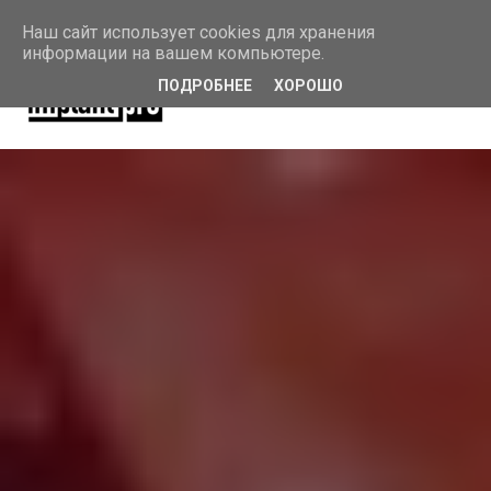
Наш сайт использует cookies для хранения
информации на вашем компьютере.
ПОДРОБНЕЕ
ХОРОШО