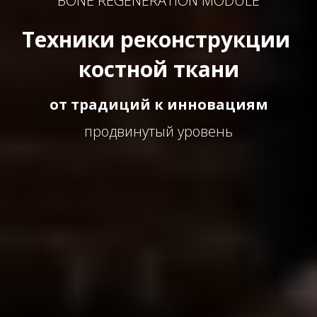
BONE REGENERATION MODULE
Техники реконструкции 
костной ткани
от традиций к инновациям
продвинутый уровень