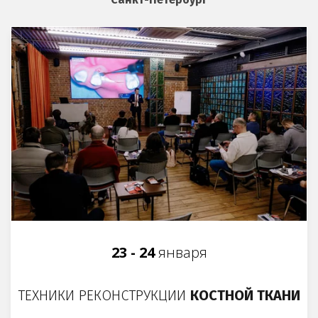
23 - 24
января
ТЕХНИКИ РЕКОНСТРУКЦИИ
КОСТНОЙ ТКАНИ