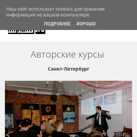
Наш сайт использует cookies для хранения
информации на вашем компьютере.
ПОДРОБНЕЕ
ХОРОШО
Авторские курсы 
Санкт-Петербург