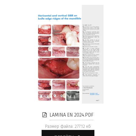
LAMINA EN 2024.PDF
Размер файла: 277.12 кб