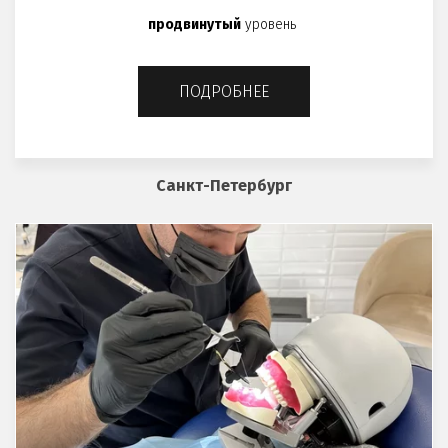
продвинутый
уровень
ПОДРОБНЕЕ
Санкт-Петербург