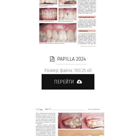
PAPILLA 2024
Размер файла: 700.25 кб
ПЕРЕЙТИ