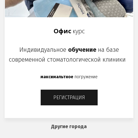
Офис
курс
Индивидуальное
обучение
на базе
современной стоматологической клиники
максимальтное
погружение
РЕГИСТРАЦИЯ
Другие города