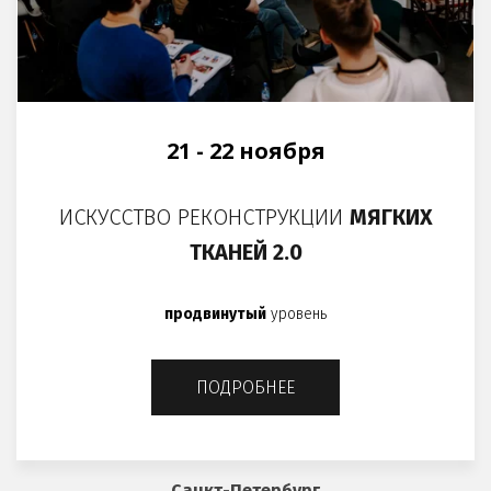
21 - 22 ноября
ИСКУССТВО РЕКОНСТРУКЦИИ
МЯГКИХ
ТКАНЕЙ 2.0
продвинутый
уровень
ПОДРОБНЕЕ
Санкт-Петербург