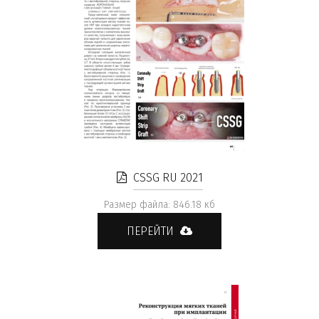
CSSG RU 2021
Размер файла: 846.18 кб
ПЕРЕЙТИ