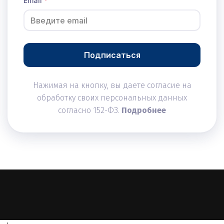
Email
Подписаться
Нажимая на кнопку, вы даете согласие на
обработку своих персональных данных
согласно 152-ФЗ.
Подробнее