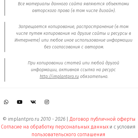
Все материалы данного сайта являются объектами 
авторского права (в том числе дизайн).
Запрещается копирование, распространение (в том 
числе путем копирования на другие сайты и ресурсы в 
Интернете) или любое иное использование информации 
без согласования с автором.
При копировании статей или любой другой 
информации, активная ссылка на ресурс 
http://implantpro.ru
 обязательна.
© implantpro.ru 
2010 - 2026 
| 
Договор публичной оферты
Согласие на обработку 
персональных данных
 и с условия 
пользовательского соглашения