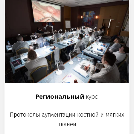
Региональный
курс
Протоколы аугментации костной и мягких
тканей