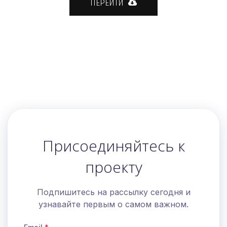
ПЕРЕЙТИ
Присоединяйтесь к
проекту
Подпишитесь на рассылку сегодня и
узнавайте первым о самом важном.