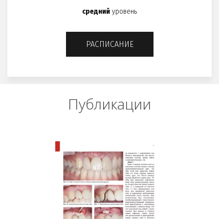
средний
уровень
РАСПИСАНИЕ
Публикации