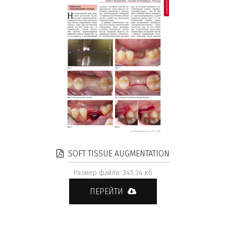
SOFT TISSUE AUGMENTATION
Размер файла: 345.34 кб
ПЕРЕЙТИ