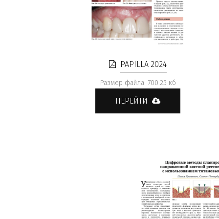
PAPILLA 2024
Размер файла: 700.25 кб
ПЕРЕЙТИ