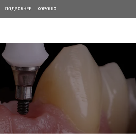
ПОДРОБНЕЕ
ХОРОШО