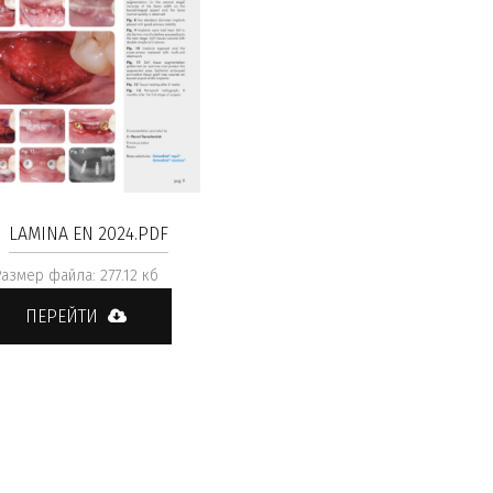
LAMINA EN 2024.PDF
Размер файла: 277.12 кб
ПЕРЕЙТИ