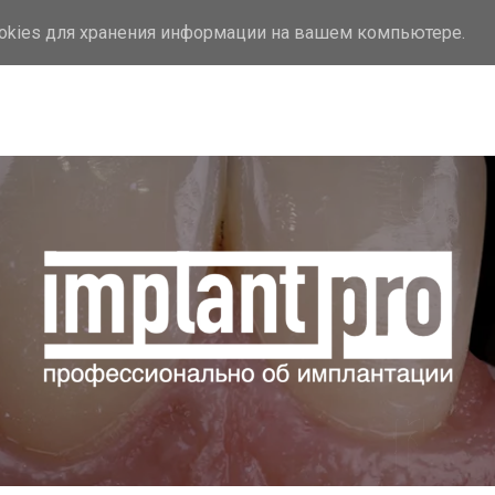
ookies для хранения информации на вашем компьютере.