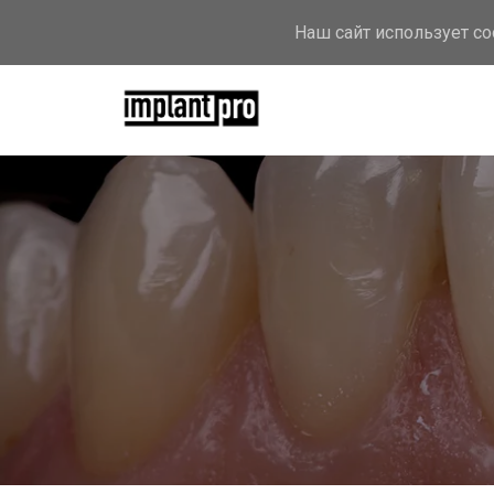
Наш сайт использует c